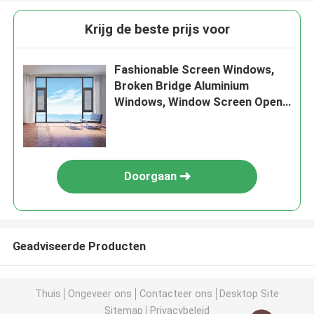
Krijg de beste prijs voor
Fashionable Screen Windows,
Broken Bridge Aluminium
Windows, Window Screen Open
Buiten Venster
Doorgaan
Geadviseerde Producten
Thuis
Ongeveer ons
Contacteer ons
Desktop Site
Sitemap
Privacybeleid