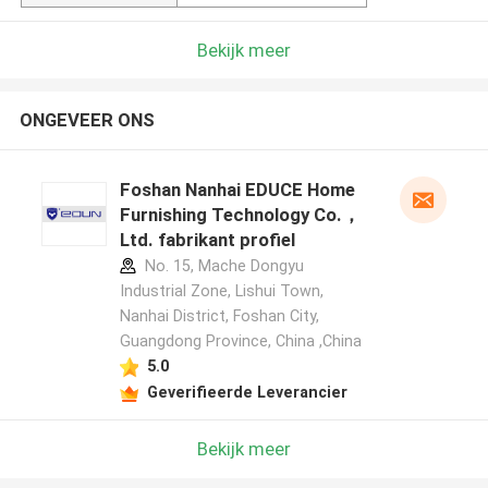
Bekijk meer
ONGEVEER ONS
Foshan Nanhai EDUCE Home
Furnishing Technology Co.，
Ltd. fabrikant profiel
No. 15, Mache Dongyu
Industrial Zone, Lishui Town,
Nanhai District, Foshan City,
Guangdong Province, China ,China
5.0
Geverifieerde Leverancier
Bekijk meer