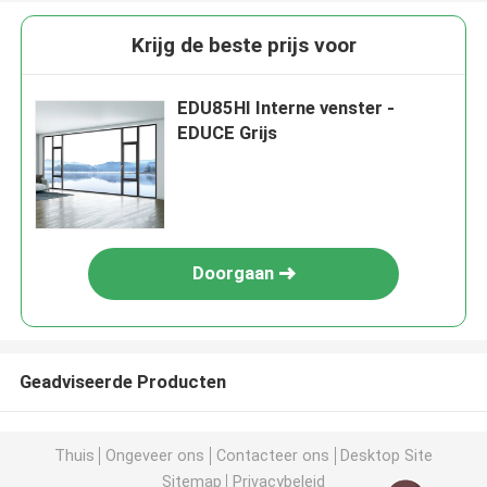
Krijg de beste prijs voor
EDU85HI Interne venster -
EDUCE Grijs
Doorgaan
Geadviseerde Producten
Thuis
Ongeveer ons
Contacteer ons
Desktop Site
Sitemap
Privacybeleid