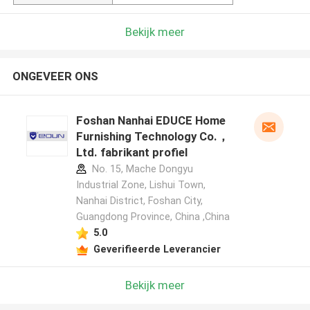
Bekijk meer
ONGEVEER ONS
Foshan Nanhai EDUCE Home
Furnishing Technology Co.，
Ltd. fabrikant profiel
No. 15, Mache Dongyu
Industrial Zone, Lishui Town,
Nanhai District, Foshan City,
Guangdong Province, China ,China
5.0
Geverifieerde Leverancier
Bekijk meer