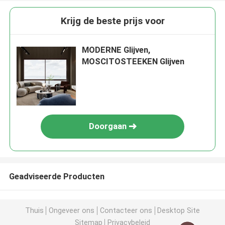
Krijg de beste prijs voor
MODERNE Glijven,
MOSCITOSTEEKEN Glijven
Doorgaan
Geadviseerde Producten
Thuis
Ongeveer ons
Contacteer ons
Desktop Site
Sitemap
Privacybeleid