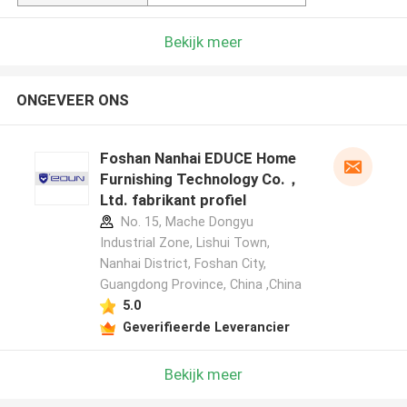
Bekijk meer
ONGEVEER ONS
Foshan Nanhai EDUCE Home
Furnishing Technology Co.，
Ltd. fabrikant profiel
No. 15, Mache Dongyu
Industrial Zone, Lishui Town,
Nanhai District, Foshan City,
Guangdong Province, China ,China
5.0
Geverifieerde Leverancier
Bekijk meer