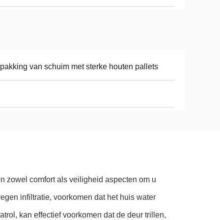
pakking van schuim met sterke houten pallets
in zowel comfort als veiligheid aspecten om u
egen infiltratie, voorkomen dat het huis water
rol, kan effectief voorkomen dat de deur trillen,