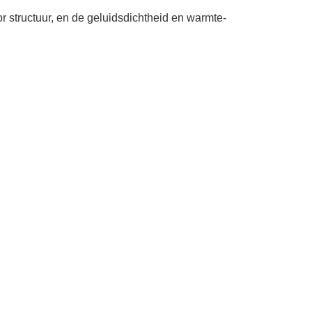
or structuur, en de geluidsdichtheid en warmte-
.