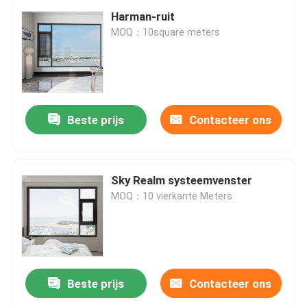
Harman-ruit
MOQ：10square meters
Beste prijs
Contacteer ons
Sky Realm systeemvenster
MOQ：10 vierkante Meters
Beste prijs
Contacteer ons