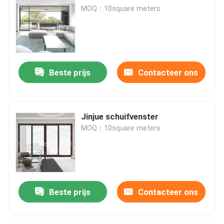
MOQ：10square meters
Beste prijs
Contacteer ons
Jinjue schuifvenster
MOQ：10square meters
Beste prijs
Contacteer ons