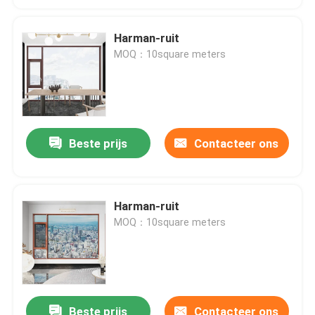
Harman-ruit
MOQ：10square meters
Beste prijs
Contacteer ons
Harman-ruit
MOQ：10square meters
Beste prijs
Contacteer ons