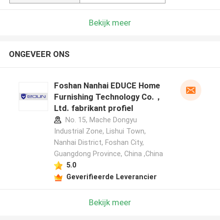
Bekijk meer
ONGEVEER ONS
Foshan Nanhai EDUCE Home
Furnishing Technology Co.，
Ltd. fabrikant profiel
No. 15, Mache Dongyu
Industrial Zone, Lishui Town,
Nanhai District, Foshan City,
Guangdong Province, China ,China
5.0
Geverifieerde Leverancier
Bekijk meer