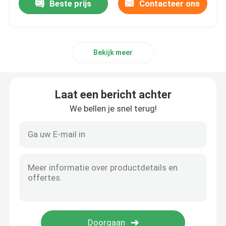
Beste prijs
Contacteer ons
Bekijk meer
Laat een bericht achter
We bellen je snel terug!