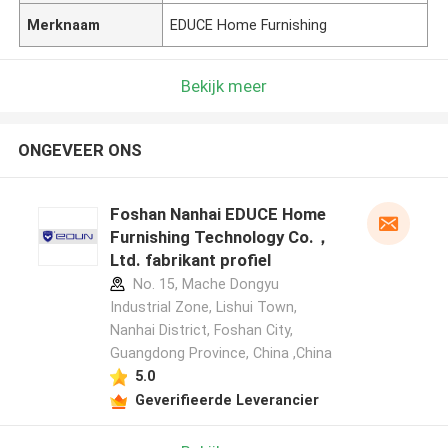
Merknaam
EDUCE Home Furnishing
Bekijk meer
ONGEVEER ONS
Foshan Nanhai EDUCE Home
Furnishing Technology Co.，
Ltd. fabrikant profiel
No. 15, Mache Dongyu
Industrial Zone, Lishui Town,
Nanhai District, Foshan City,
Guangdong Province, China ,China
5.0
Geverifieerde Leverancier