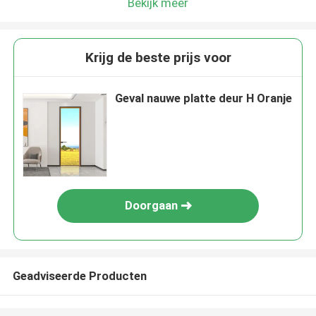
Bekijk meer
Krijg de beste prijs voor
Geval nauwe platte deur H Oranje
Doorgaan
Geadviseerde Producten