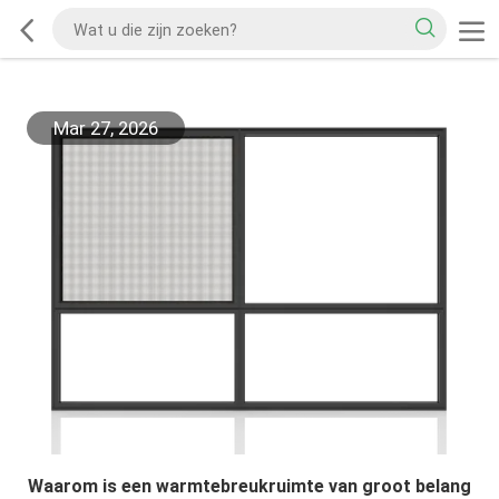
Mar 27, 2026
Waarom is een warmtebreukruimte van groot belang