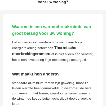
voor uw woning?
Waarom is een warmtebreukruimte van
groot belang voor uw woning?
Het wonen in een modern huis mag geen hoge
Thermische
energierekening betekenen.
doorbrekingsramen
Het is niet alleen een venster,
het is een investering in je toekomstige spaargeld.
Wat maakt hen anders?
standaard aluminium ramen zijn geweldig, maar ze
leiden warmte heel gemakkelijk. in de zomer, de hete
zon verwarmt het frame, waardoor je kamer warm. in
de winter, de koude buitenlucht sijpelt doorJe voelt je
koud..