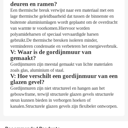
deuren en ramen?
Een thermische breuk verwijst naar een materiaal met een
lage thermische geleidbaarheid dat tussen de binnenste en
buitenste aluminiumlagen wordt geplaatst om de overdracht
van warmte te voorkomen.Hiervoor worden
polyamideharsen of speciaal vervaardigde harsen
gebruikt.De thermische breuken isoleren minder,
verminderen condensatie en verbeteren het energieverbruik.
V: Waar is de gordijnmuur van
gemaakt?
Gordijnmuren zijn meestal gemaakt van lichte materialen
zoals glas, aluminium of staal.
V: Hoe verschilt een gordijnmuur van een
glazen gevel?
Gordijnmuren zijn niet structureel en hangen aan het
gebouwframe, terwijl structurele glazen gevels structurele
steun kunnen bieden in verborgen hoeken of
kanalen.Structurele glazen gevels zijn flexibeler ontworpen.