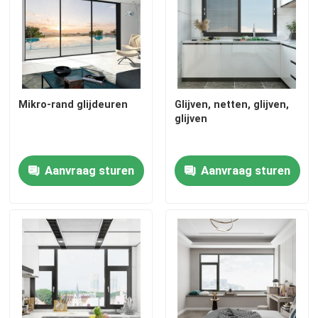
Mikro-rand glijdeuren
Glijven, netten, glijven,
glijven
Aanvraag sturen
Aanvraag sturen