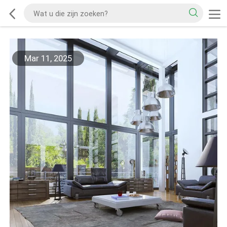
Mar 11, 2025