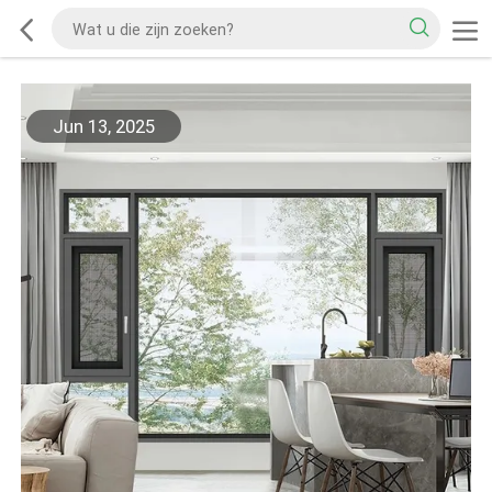
Jun 13, 2025