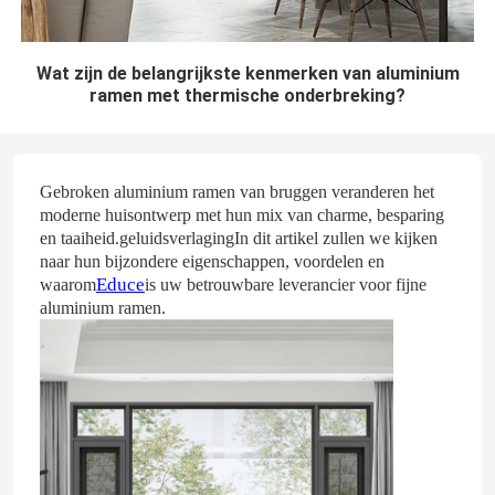
Wat zijn de belangrijkste kenmerken van aluminium
ramen met thermische onderbreking?
Gebroken aluminium ramen van bruggen veranderen het
moderne huisontwerp met hun mix van charme, besparing
en taaiheid.geluidsverlagingIn dit artikel zullen we kijken
naar hun bijzondere eigenschappen, voordelen en
Educe
waarom
is uw betrouwbare leverancier voor fijne
aluminium ramen.