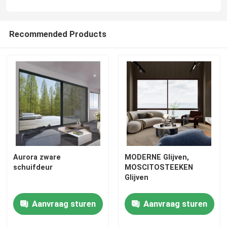
Recommended Products
Aurora zware
MODERNE Glijven,
schuifdeur
MOSCITOSTEEKEN
Glijven
Aanvraag sturen
Aanvraag sturen