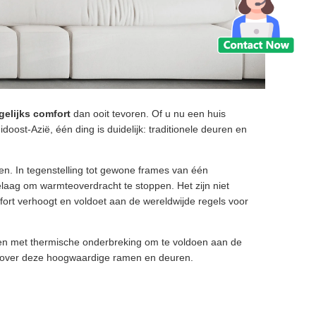
gelijks comfort
dan ooit tevoren. Of u nu een huis
oost-Azië, één ding is duidelijk: traditionele deuren en
n. In tegenstelling tot gewone frames van één
laag om warmteoverdracht te stoppen. Het zijn niet
fort verhoogt en voldoet aan de wereldwijde regels voor
en met thermische onderbreking om te voldoen aan de
n over deze hoogwaardige ramen en deuren.