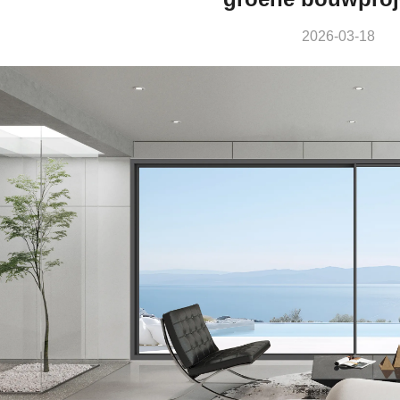
2026-03-18