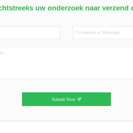
chtstreeks uw onderzoek naar verzend 
Submit Now