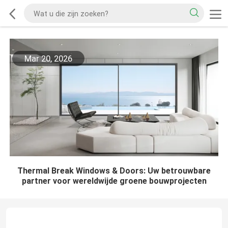
Mar 20, 2026
Thermal Break Windows & Doors: Uw betrouwbare
partner voor wereldwijde groene bouwprojecten