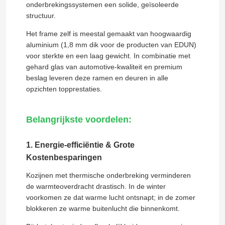
onderbrekingssystemen een solide, geïsoleerde
structuur.
Het frame zelf is meestal gemaakt van hoogwaardig
aluminium (1,8 mm dik voor de producten van EDUN)
voor sterkte en een laag gewicht. In combinatie met
gehard glas van automotive-kwaliteit en premium
beslag leveren deze ramen en deuren in alle
opzichten topprestaties.
Belangrijkste voordelen:
1. Energie-efficiëntie & Grote
Kostenbesparingen
Kozijnen met thermische onderbreking verminderen
de warmteoverdracht drastisch. In de winter
voorkomen ze dat warme lucht ontsnapt; in de zomer
blokkeren ze warme buitenlucht die binnenkomt.