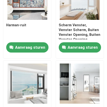
Harman-ruit
Scherm Venster,
Venster Scherm, Buiten
Venster Opening, Buiten
Venster Opening
Aanvraag sturen
Aanvraag sturen