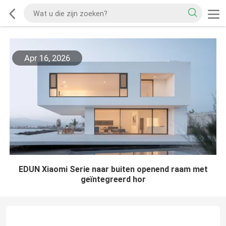
Apr 16, 2026
EDUN Xiaomi Serie naar buiten openend raam met
geïntegreerd hor