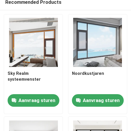
Recommended Products
Sky Realm
Noordkustjaren
systeemvenster
Aanvraag sturen
Aanvraag sturen