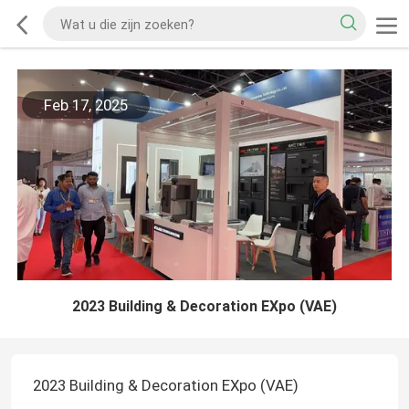
Feb 17, 2025
2023 Building & Decoration EXpo (VAE)
2023 Building & Decoration EXpo (VAE)