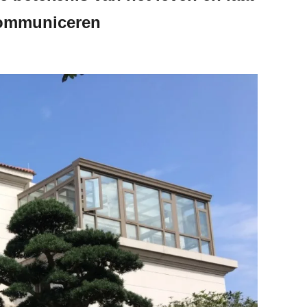
communiceren