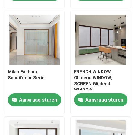
Milan Fashion
FRENCH WINDOW,
Schuifdeur Serie
Glijdend WINDOW,
SCREEN Glijdend
WINDOW
Aanvraag sturen
Aanvraag sturen