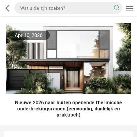
Apr 10, 2026
Nieuwe 2026 naar buiten openende thermische
onderbrekingsramen (eenvoudig, duidelijk en
praktisch)